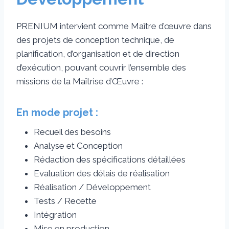
PRENIUM intervient comme Maître d’œuvre dans
des projets de conception technique, de
planification, d’organisation et de direction
d’exécution, pouvant couvrir l’ensemble des
missions de la Maîtrise d’Œuvre :
En mode projet :
Recueil des besoins
Analyse et Conception
Rédaction des spécifications détaillées
Evaluation des délais de réalisation
Réalisation / Développement
Tests / Recette
Intégration
Mise en production