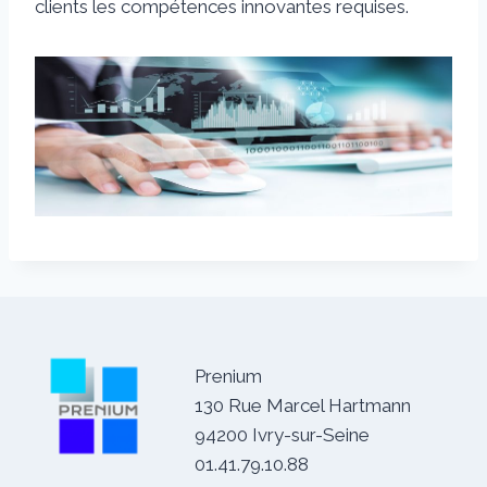
clients les compétences innovantes requises.
Prenium
130 Rue Marcel Hartmann
94200 Ivry-sur-Seine
01.41.79.10.88