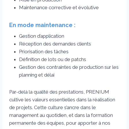
Maintenance corrective et évolutive
En mode maintenance :
Gestion d’application
Réception des demandes clients
Priorisation des tâches
Définition de lots ou de patchs
Gestion des contraintes de production sur les
planning et délai
Par-delà la qualité des prestations, PRENIUM
cultive les valeurs essentielles dans la réalisation
de projets. Cette culture s’ancre dans le
management au quotidien, et dans la formation
permanente des équipes, pour apporter à nos