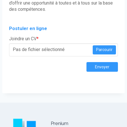
d’offrir une opportunité à toutes et à tous sur la base
des compétences.
Postuler en ligne
Joindre un CV
*
Pas de fichier sélectionné
Parcourir
Envoyer
Prenium