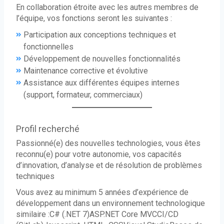
En collaboration étroite avec les autres membres de
l’équipe, vos fonctions seront les suivantes :
Participation aux conceptions techniques et
fonctionnelles
Développement de nouvelles fonctionnalités
Maintenance corrective et évolutive
Assistance aux différentes équipes internes
(support, formateur, commerciaux)
Profil recherché
Passionné(e) des nouvelles technologies, vous êtes
reconnu(e) pour votre autonomie, vos capacités
d’innovation, d’analyse et de résolution de problèmes
techniques
Vous avez au minimum 5 années d’expérience de
développement dans un environnement technologique
similaire :C# (.NET 7)ASP.NET Core MVCCI/CD