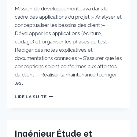
Mission de développement Java dans le
cadre des applications du projet ;– Analyser et
conceptualiser les besoins des client ;–
Développer les applications (écriture,
codage) et organiser les phases de test–
Rédiger des notes explicatives et
documentations connexes ;– S’assurer que les
conceptions soient conformes aux attentes
du client ;– Réaliser la maintenance (corriger
les…
DÉVELOPPEUR
LIRE LA SUITE
ANGULAR
VUEJS
Ingénieur Étude et