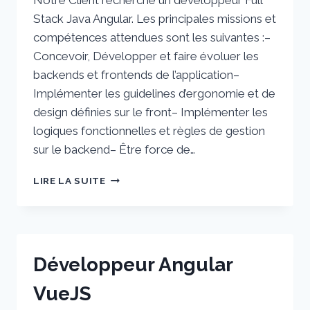
Notre Client recherche un développeur Full
Stack Java Angular. Les principales missions et
compétences attendues sont les suivantes :–
Concevoir, Développer et faire évoluer les
backends et frontends de l’application–
Implémenter les guidelines d’ergonomie et de
design définies sur le front– Implémenter les
logiques fonctionnelles et règles de gestion
sur le backend– Être force de…
DÉVELOPPEUR
LIRE LA SUITE
FULLSTACK
Développeur Angular
VueJS