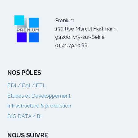
Prenium
130 Rue Marcel Hartmann
94200 Ivry-sur-Seine
01.41.79.10.88
NOS PÔLES
EDI / EAI / ETL
Études et Développement
Infrastructure & production
BIG DATA / BI
NOUS SUIVRE